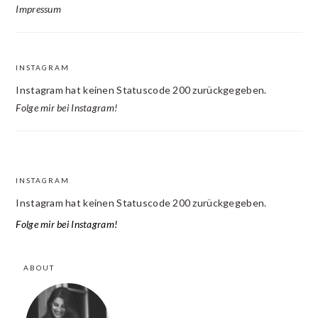
Impressum
INSTAGRAM
Instagram hat keinen Statuscode 200 zurückgegeben.
Folge mir bei Instagram!
INSTAGRAM
FOOTER
Instagram hat keinen Statuscode 200 zurückgegeben.
Folge mir bei Instagram!
ABOUT