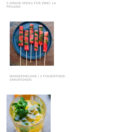
3-GÄNGE-MENÜ FÜR ZWEI: LA
PRUGNA
WASSERMELONE | 3 FINGERFOOD-
VARIATIONEN