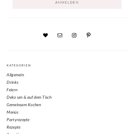
KATEGORIEN
Allgemein
Drinks
Feiern
Deko um & auf dem Tisch
Gemeinsam Kochen
Menüs
Partyrezepte
Rezepte