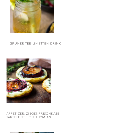
GRÜNER TEE-LIMETTEN-DRINK
APPETIZER: ZIEGENFRISCHKÄSE-
TARTELETTES MIT THYMIAN