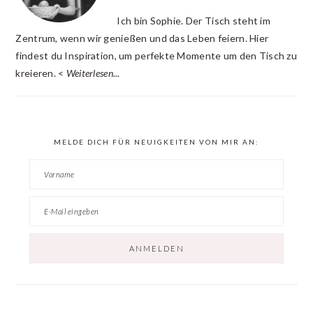
Ich bin Sophie. Der Tisch steht im
Zentrum, wenn wir genießen und das Leben feiern. Hier
findest du Inspiration, um perfekte Momente um den Tisch zu
kreieren. <
Weiterlesen...
MELDE DICH FÜR NEUIGKEITEN VON MIR AN: