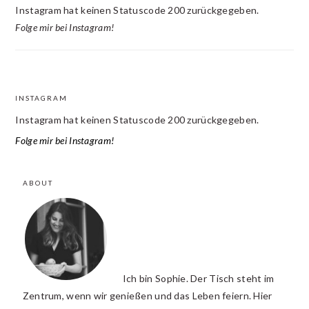
Instagram hat keinen Statuscode 200 zurückgegeben.
Folge mir bei Instagram!
INSTAGRAM
FOOTER
Instagram hat keinen Statuscode 200 zurückgegeben.
Folge mir bei Instagram!
ABOUT
Ich bin Sophie. Der Tisch steht im
Zentrum, wenn wir genießen und das Leben feiern. Hier