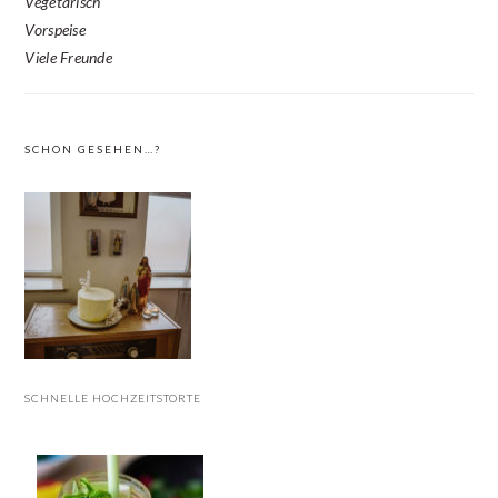
Vegetarisch
Vorspeise
Viele Freunde
SCHON GESEHEN…?
SCHNELLE HOCHZEITSTORTE