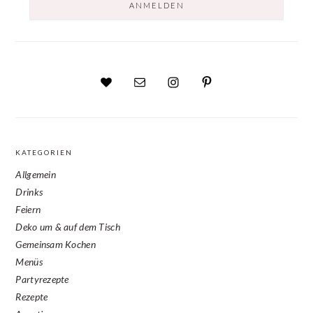
KATEGORIEN
Allgemein
Drinks
Feiern
Deko um & auf dem Tisch
Gemeinsam Kochen
Menüs
Partyrezepte
Rezepte