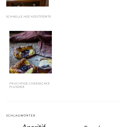
SCHNELLE HOCHZEITSTORTE
FRUCHTIGE CHEESECAKE
PLUNDER
SCHLAGWÖRTER