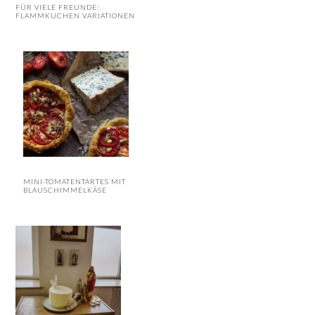
FÜR VIELE FREUNDE:
FLAMMKUCHEN VARIATIONEN
MINI-TOMATENTARTES MIT
BLAUSCHIMMELKÄSE