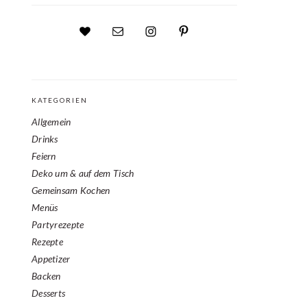
KATEGORIEN
Allgemein
Drinks
Feiern
Deko um & auf dem Tisch
Gemeinsam Kochen
Menüs
Partyrezepte
Rezepte
Appetizer
Backen
Desserts