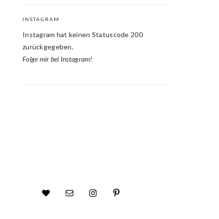
INSTAGRAM
Instagram hat keinen Statuscode 200
zurückgegeben.
Folge mir bei Instagram!