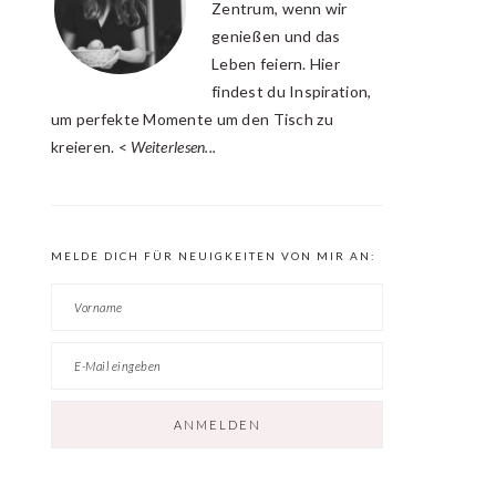
Zentrum, wenn wir
genießen und das
Leben feiern. Hier
findest du Inspiration,
um perfekte Momente um den Tisch zu
kreieren. <
Weiterlesen...
MELDE DICH FÜR NEUIGKEITEN VON MIR AN: