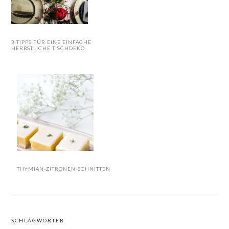
3 TIPPS FÜR EINE EINFACHE
HERBSTLICHE TISCHDEKO
THYMIAN-ZITRONEN-SCHNITTEN
SCHLAGWÖRTER