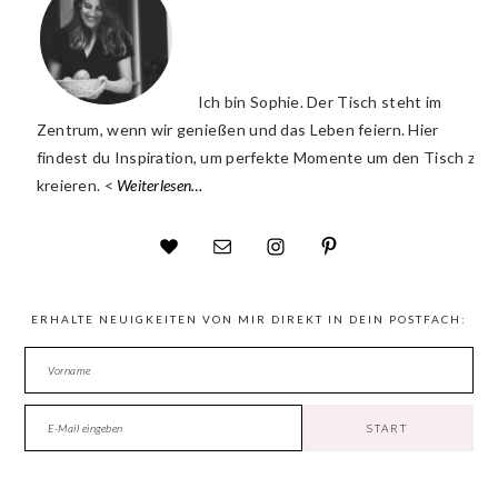
Ich bin Sophie. Der Tisch steht im
Zentrum, wenn wir genießen und das Leben feiern. Hier
findest du Inspiration, um perfekte Momente um den Tisch zu
kreieren. <
Weiterlesen…
ERHALTE NEUIGKEITEN VON MIR DIREKT IN DEIN POSTFACH: