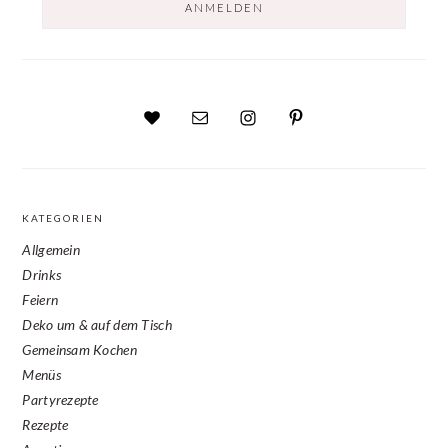
KATEGORIEN
Allgemein
Drinks
Feiern
Deko um & auf dem Tisch
Gemeinsam Kochen
Menüs
Partyrezepte
Rezepte