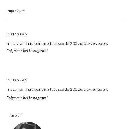
Impressum
INSTAGRAM
Instagram hat keinen Statuscode 200 zurückgegeben.
Folge mir bei Instagram!
INSTAGRAM
FOOTER
Instagram hat keinen Statuscode 200 zurückgegeben.
Folge mir bei Instagram!
ABOUT