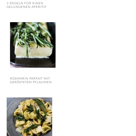
3 REGELN FÜR EINEN
GELUNGENEN APERITIF
ROSMARIN PARFAIT MIT
GERÖSTETEN PFLAUMEN