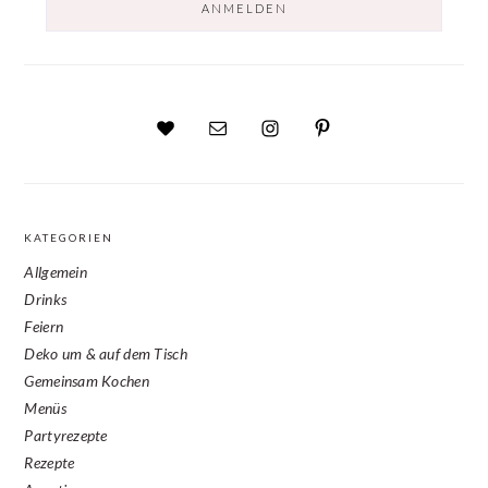
KATEGORIEN
Allgemein
Drinks
Feiern
Deko um & auf dem Tisch
Gemeinsam Kochen
Menüs
Partyrezepte
Rezepte