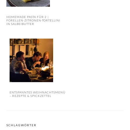
HOMEMADE PASTA FÜR 2 |
FORELLEN-ZITRONEN-TORTELLINI
IN SALBEIBUTTER
ENTSPANNTES WEIHNACHTSMENÜ
– REZEPTE & SPICKZETTEL
SCHLAGWÖRTER