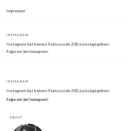
Impressum
INSTAGRAM
Instagram hat keinen Statuscode 200 zurückgegeben.
Folge mir bei Instagram!
INSTAGRAM
FOOTER
Instagram hat keinen Statuscode 200 zurückgegeben.
Folge mir bei Instagram!
ABOUT