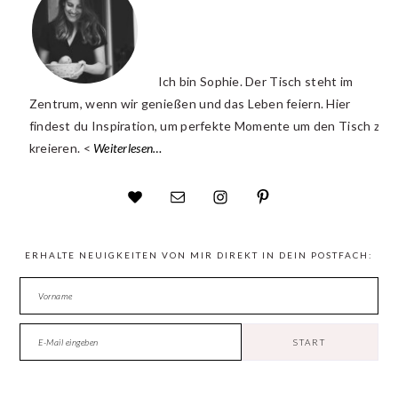
Ich bin Sophie. Der Tisch steht im
Zentrum, wenn wir genießen und das Leben feiern. Hier
findest du Inspiration, um perfekte Momente um den Tisch zu
kreieren. <
Weiterlesen…
ERHALTE NEUIGKEITEN VON MIR DIREKT IN DEIN POSTFACH: