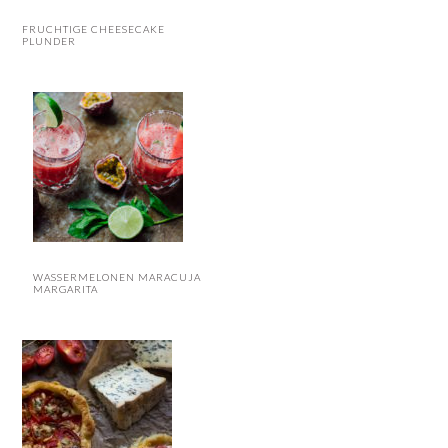
FRUCHTIGE CHEESECAKE
PLUNDER
WASSERMELONEN MARACUJA
MARGARITA