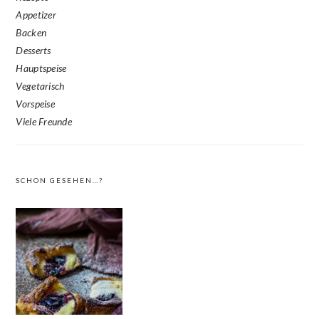
Appetizer
Backen
Desserts
Hauptspeise
Vegetarisch
Vorspeise
Viele Freunde
SCHON GESEHEN…?