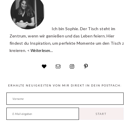
Ich bin Sophie. Der Tisch steht im
Zentrum, wenn wir genießen und das Leben feiern. Hier
findest du Inspiration, um perfekte Momente um den Tisch zu
kreieren. <
Weiterlesen…
ERHALTE NEUIGKEITEN VON MIR DIREKT IN DEIN POSTFACH: