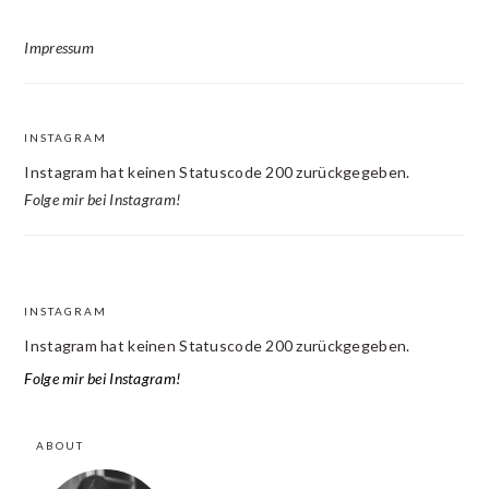
Impressum
INSTAGRAM
Instagram hat keinen Statuscode 200 zurückgegeben.
Folge mir bei Instagram!
INSTAGRAM
FOOTER
Instagram hat keinen Statuscode 200 zurückgegeben.
Folge mir bei Instagram!
ABOUT