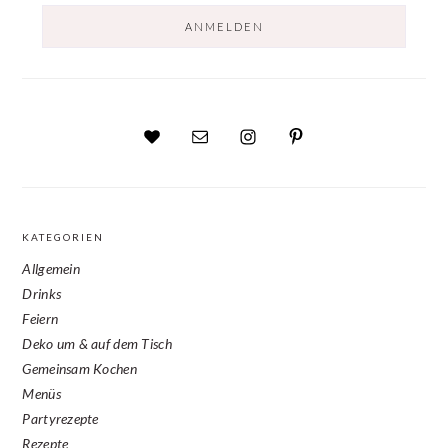
KATEGORIEN
Allgemein
Drinks
Feiern
Deko um & auf dem Tisch
Gemeinsam Kochen
Menüs
Partyrezepte
Rezepte