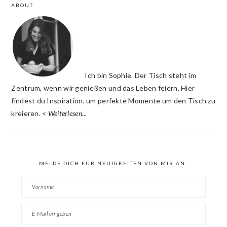
ABOUT
INTERACTIONS
SIDEBAR
Ich bin Sophie. Der Tisch steht im
Zentrum, wenn wir genießen und das Leben feiern. Hier
findest du Inspiration, um perfekte Momente um den Tisch zu
kreieren. <
Weiterlesen...
MELDE DICH FÜR NEUIGKEITEN VON MIR AN: