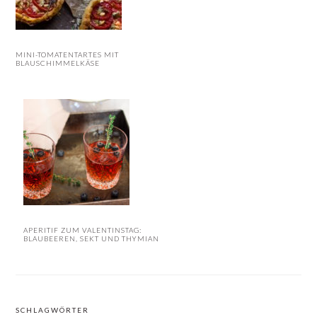
MINI-TOMATENTARTES MIT
BLAUSCHIMMELKÄSE
APERITIF ZUM VALENTINSTAG:
BLAUBEEREN, SEKT UND THYMIAN
SCHLAGWÖRTER