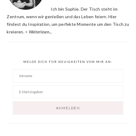
Ich bin Sophie. Der Tisch steht im
Zentrum, wenn wir genießen und das Leben feiern. Hier
findest du Inspiration, um perfekte Momente um den Tisch zu
kreieren. <
Weiterlesen...
MELDE DICH FÜR NEUIGKEITEN VON MIR AN: