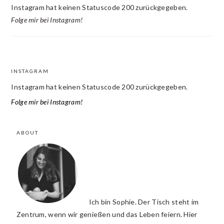
Instagram hat keinen Statuscode 200 zurückgegeben.
Folge mir bei Instagram!
INSTAGRAM
FOOTER
Instagram hat keinen Statuscode 200 zurückgegeben.
Folge mir bei Instagram!
ABOUT
Ich bin Sophie. Der Tisch steht im
Zentrum, wenn wir genießen und das Leben feiern. Hier