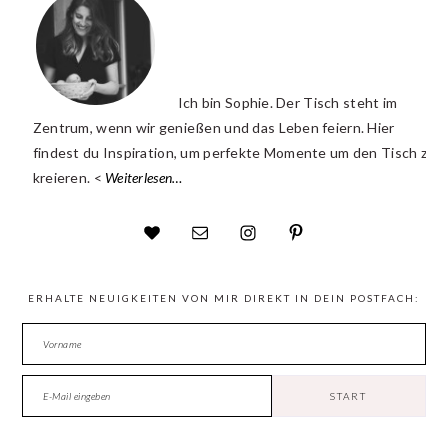
Ich bin Sophie. Der Tisch steht im
Zentrum, wenn wir genießen und das Leben feiern. Hier
findest du Inspiration, um perfekte Momente um den Tisch zu
kreieren. <
Weiterlesen…
ERHALTE NEUIGKEITEN VON MIR DIREKT IN DEIN POSTFACH: