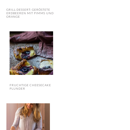
GRILL-DESSERT: GERÖSTETE
ERDBEEREN MIT PIMMS UND
ORANGE
FRUCHTIGE CHEESECAKE
PLUNDER