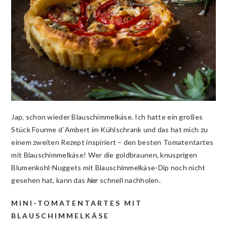
Jap, schon wieder Blauschimmelkäse. Ich hatte ein großes
Stück Fourme d´Ambert im Kühlschrank und das hat mich zu
einem zweiten Rezept inspiriert – den besten Tomatentartes
mit Blauschimmelkäse! Wer die goldbraunen, knusprigen
Blumenkohl-Nuggets mit Blauschimmelkäse-Dip noch nicht
gesehen hat, kann das
hier
schnell nachholen.
MINI-TOMATENTARTES MIT
BLAUSCHIMMELKÄSE