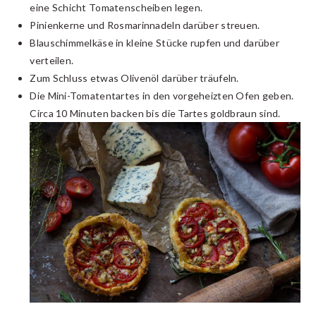
eine Schicht Tomatenscheiben legen.
Pinienkerne und Rosmarinnadeln darüber streuen.
Blauschimmelkäse in kleine Stücke rupfen und darüber
verteilen.
Zum Schluss etwas Olivenöl darüber träufeln.
Die Mini-Tomatentartes in den vorgeheizten Ofen geben.
Circa 10 Minuten backen bis die Tartes goldbraun sind.