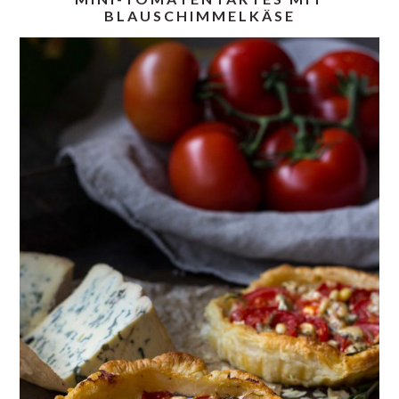
BLAUSCHIMMELKÄSE