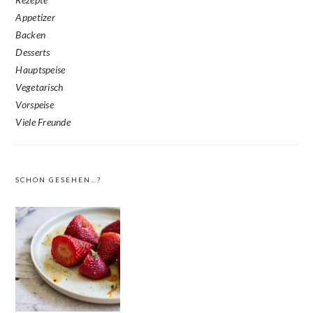
Appetizer
Backen
Desserts
Hauptspeise
Vegetarisch
Vorspeise
Viele Freunde
SCHON GESEHEN…?