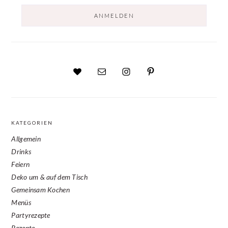
KATEGORIEN
Allgemein
Drinks
Feiern
Deko um & auf dem Tisch
Gemeinsam Kochen
Menüs
Partyrezepte
Rezepte