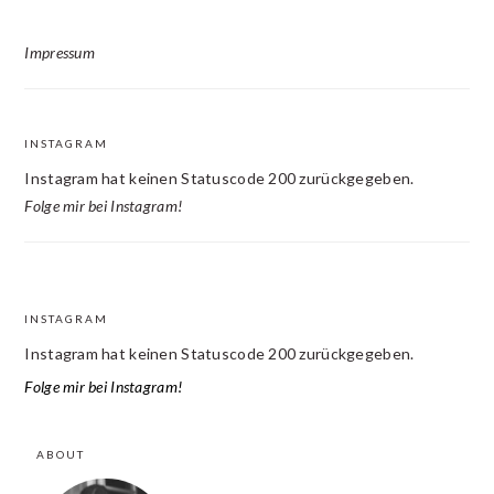
Impressum
INSTAGRAM
Instagram hat keinen Statuscode 200 zurückgegeben.
Folge mir bei Instagram!
INSTAGRAM
FOOTER
Instagram hat keinen Statuscode 200 zurückgegeben.
Folge mir bei Instagram!
ABOUT