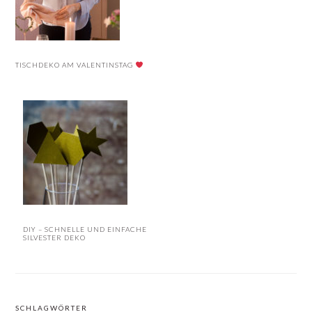
TISCHDEKO AM VALENTINSTAG
DIY – SCHNELLE UND EINFACHE
SILVESTER DEKO
SCHLAGWÖRTER