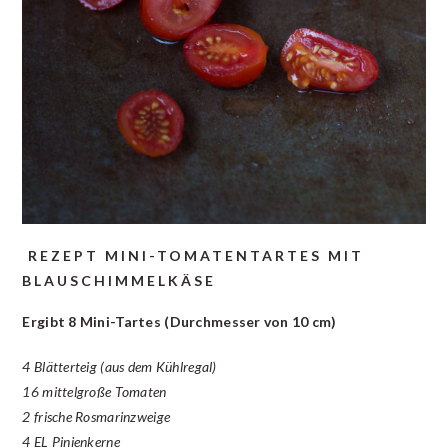
REZEPT MINI-TOMATENTARTES MIT
BLAUSCHIMMELKÄSE
Ergibt 8 Mini-Tartes (Durchmesser von 10 cm)
4 Blätterteig (aus dem Kühlregal)
16 mittelgroße Tomaten
2 frische Rosmarinzweige
4 EL Pinienkerne