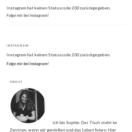
Instagram hat keinen Statuscode 200 zurückgegeben.
Folge mir bei Instagram!
INSTAGRAM
FOOTER
Instagram hat keinen Statuscode 200 zurückgegeben.
Folge mir bei Instagram!
ABOUT
Ich bin Sophie. Der Tisch steht im
Zentrum, wenn wir genießen und das Leben feiern. Hier