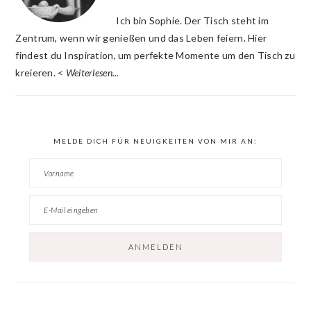
Ich bin Sophie. Der Tisch steht im
Zentrum, wenn wir genießen und das Leben feiern. Hier
findest du Inspiration, um perfekte Momente um den Tisch zu
kreieren. <
Weiterlesen...
MELDE DICH FÜR NEUIGKEITEN VON MIR AN: