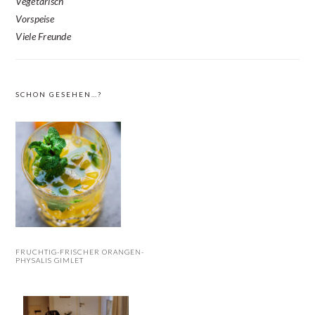
Vegetarisch
Vorspeise
Viele Freunde
SCHON GESEHEN…?
FRUCHTIG-FRISCHER ORANGEN-
PHYSALIS GIMLET