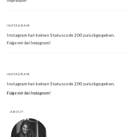
Impressum
INSTAGRAM
Instagram hat keinen Statuscode 200 zurückgegeben.
Folge mir bei Instagram!
INSTAGRAM
FOOTER
Instagram hat keinen Statuscode 200 zurückgegeben.
Folge mir bei Instagram!
ABOUT