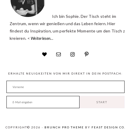
Ich bin Sophie. Der Tisch steht im
Zentrum, wenn wir genießen und das Leben feiern. Hier
findest du Inspiration, um perfekte Momente um den Tisch zu
kreieren. <
Weiterlesen…
ERHALTE NEUIGKEITEN VON MIR DIREKT IN DEIN POSTFACH:
COPYRIGHT© 2026 ·
BRUNCH PRO THEME
BY
FEAST DESIGN CO.