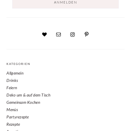
KATEGORIEN
Allgemein
Drinks
Feiern
Deko um & auf dem Tisch
Gemeinsam Kochen
Menüs
Partyrezepte
Rezepte